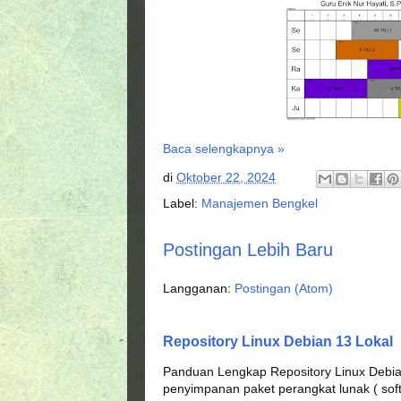
Baca selengkapnya »
di
Oktober 22, 2024
Label:
Manajemen Bengkel
Postingan Lebih Baru
Langganan:
Postingan (Atom)
Repository Linux Debian 13 Lokal
Panduan Lengkap Repository Linux Debian
penyimpanan paket perangkat lunak ( soft