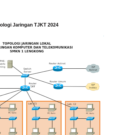
ologi Jaringan TJKT 2024