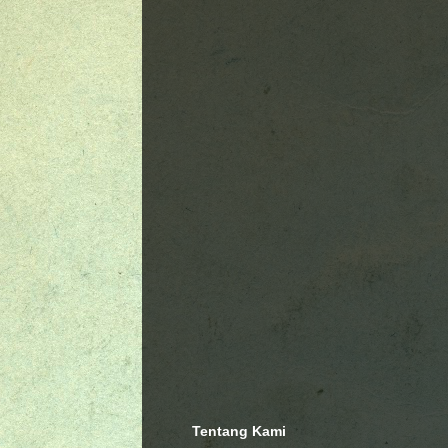
Tentang Kami