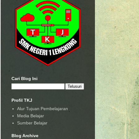
Cari Blog Ini
Profil TKJ
Alur Tujuan Pembelajaran
Media Belajar
Sumber Belajar
Blog Archive