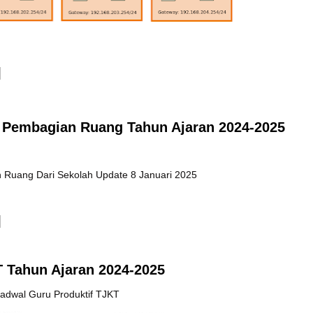
 Pembagian Ruang Tahun Ajaran 2024-2025
 Ruang Dari Sekolah Update 8 Januari 2025
 Tahun Ajaran 2024-2025
adwal Guru Produktif TJKT