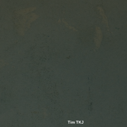
Tim TKJ