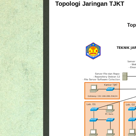
Topologi Jaringan TJKT
Top