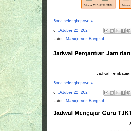
Baca selengkapnya »
di
Oktober 22, 2024
Label:
Manajemen Bengkel
Jadwal Pergantian Jam dan
Jadwal Pembagian
Baca selengkapnya »
di
Oktober 22, 2024
Label:
Manajemen Bengkel
Jadwal Mengajar Guru TJKT
J