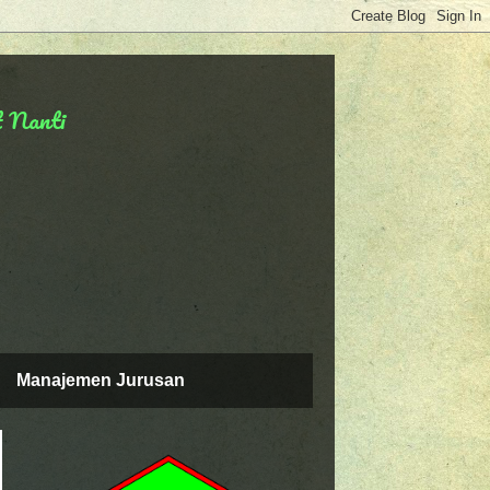
t Nanti
Manajemen Jurusan