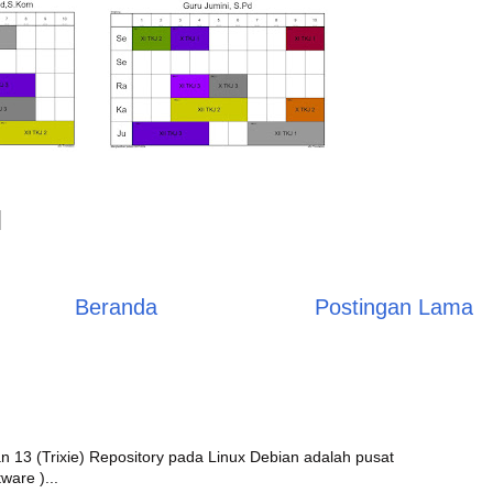
Beranda
Postingan Lama
 13 (Trixie) Repository pada Linux Debian adalah pusat
ware )...