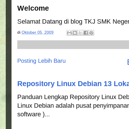
Welcome
Selamat Datang di blog TKJ SMK Negeri 
di
Oktober 05, 2009
Posting Lebih Baru
Repository Linux Debian 13 Loka
Panduan Lengkap Repository Linux Debi
Linux Debian adalah pusat penyimpanan
software )...