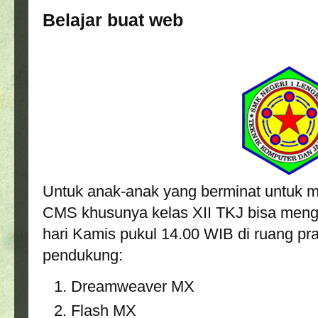
Belajar buat web
Untuk anak-anak yang berminat untuk 
CMS khusunya kelas XII TKJ bisa mengik
hari Kamis pukul 14.00 WIB di ruang pr
pendukung:
Dreamweaver MX
Flash MX