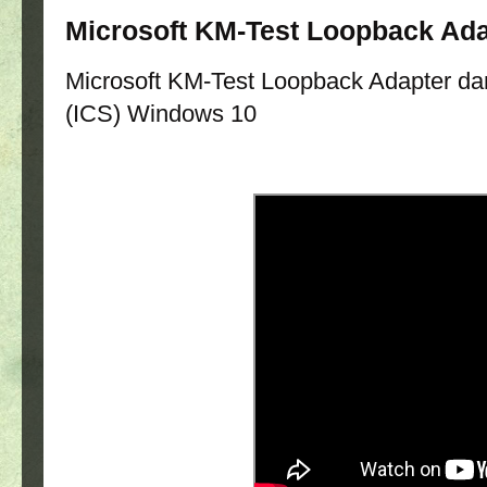
Microsoft KM-Test Loopback Ada
Microsoft KM-Test Loopback Adapter dan
(ICS) Windows 10