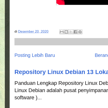
di
Desember 20, 2020
Posting Lebih Baru
Beran
Repository Linux Debian 13 Loka
Panduan Lengkap Repository Linux Debi
Linux Debian adalah pusat penyimpanan
software )...