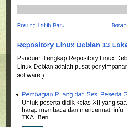
Posting Lebih Baru
Beran
Repository Linux Debian 13 Loka
Panduan Lengkap Repository Linux Debi
Linux Debian adalah pusat penyimpanan
software )...
Pembagian Ruang dan Sesi Peserta G
Untuk peserta didik kelas XII yang s
harap membaca dan mencermati informa
TKA. Beri...