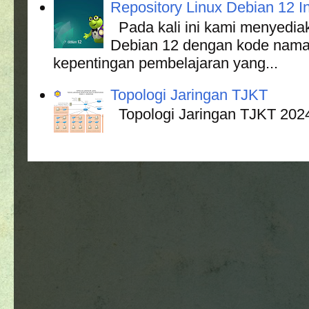
Repository Linux Debian 12 In
Pada kali ini kami menyediak
Debian 12 dengan kode nama
kepentingan pembelajaran yang...
Topologi Jaringan TJKT
Topologi Jaringan TJKT 202