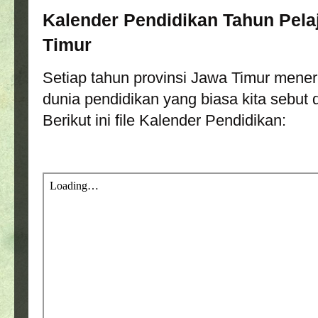
Kalender Pendidikan Tahun Pela
Timur
Setiap tahun provinsi Jawa Timur mener
dunia pendidikan yang biasa kita sebut
Berikut ini file Kalender Pendidikan: