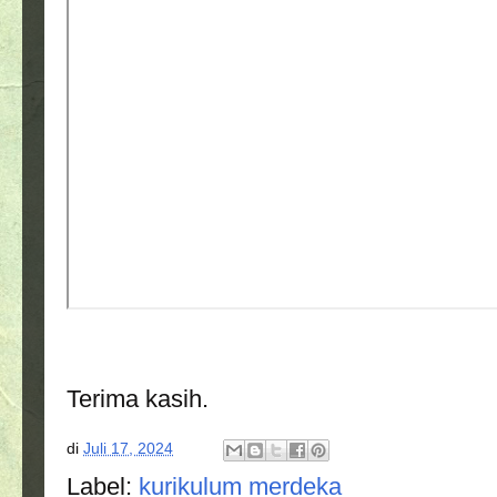
Terima kasih.
di
Juli 17, 2024
Label:
kurikulum merdeka